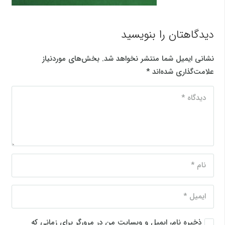
دیدگاهتان را بنویسید
نشانی ایمیل شما منتشر نخواهد شد.
بخش‌های موردنیاز
علامت‌گذاری شده‌اند
*
ذخیره نام، ایمیل و وبسایت من در مرورگر برای زمانی که