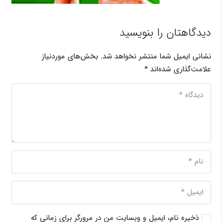
دیدگاهتان را بنویسید
نشانی ایمیل شما منتشر نخواهد شد.
بخش‌های موردنیاز
علامت‌گذاری شده‌اند
*
ذخیره نام، ایمیل و وبسایت من در مرورگر برای زمانی که